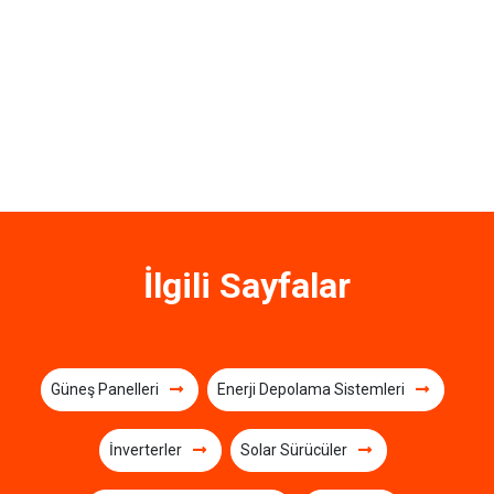
İlgili Sayfalar
Güneş Panelleri
Enerji Depolama Sistemleri
İnverterler
Solar Sürücüler