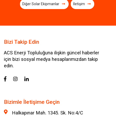
Diğer Solar Ekipmanlar
İletişim
Bizi Takip Edin
ACS Enerji Topluluğuna ilişkin güncel haberler
için bizi sosyal medya hesaplarımızdan takip
edin.
Bizimle İletişime Geçin
Halkapınar Mah. 1345. Sk. No:4/C