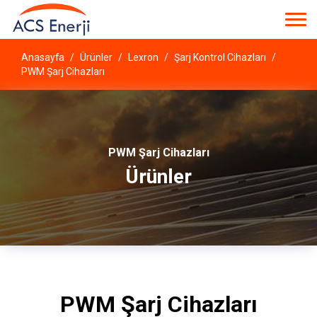
Anasayfa
Ürünler
Lexron
Şarj Kontrol Cihazları
PWM Şarj Cihazları
PWM Şarj Cihazları
Ürünler
PWM Şarj Cihazları